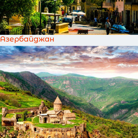
Азербайджан