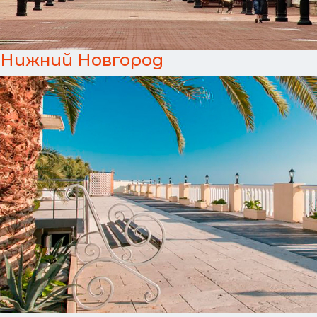
Нижний Новгород