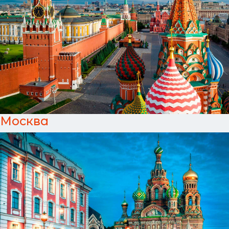
Москва