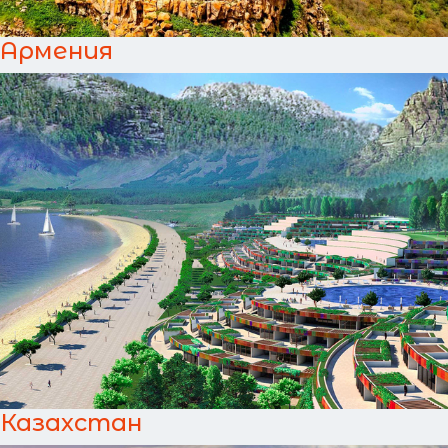
Армения
Казахстан