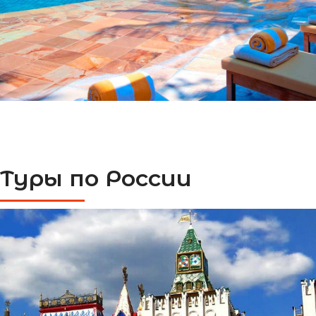
Туры по России