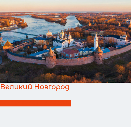
Великий Новгород
ВСЕ ЭКСКУРСИИ В РОССИИ