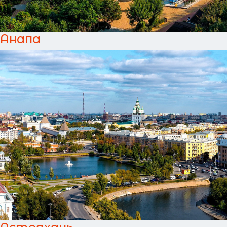
Анапа