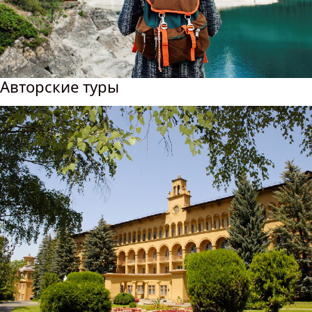
Авторские туры