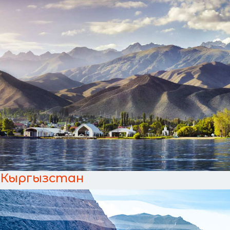
Кыргызстан