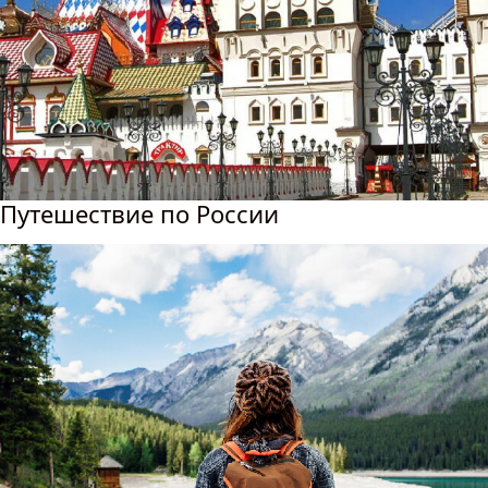
Путешествие по России