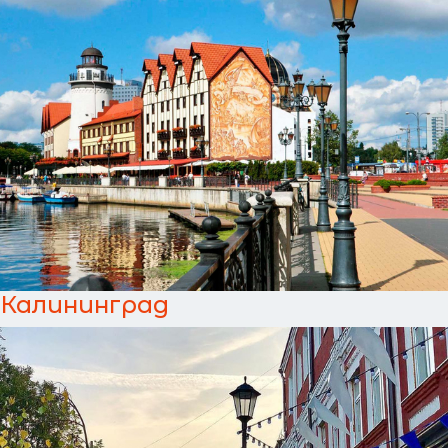
Калининград