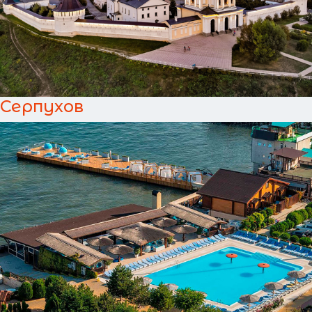
Серпухов