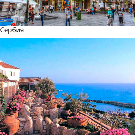
Сербия