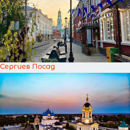
Сергиев Посад