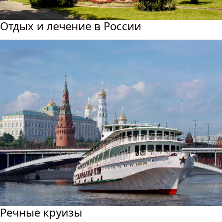
Отдых и лечение в России
Речные круизы