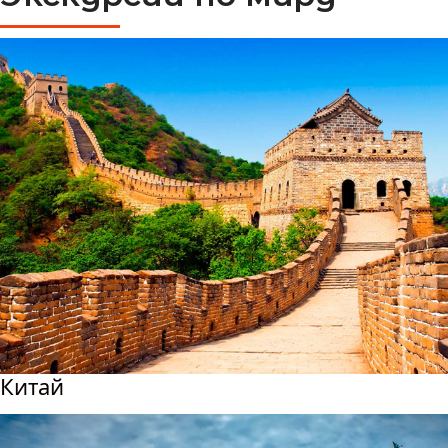
Китай