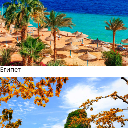
Египет