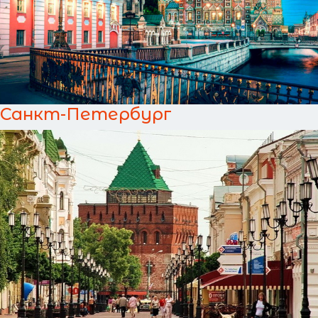
Санкт-Петербург