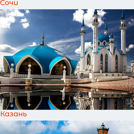
Сочи
Казань