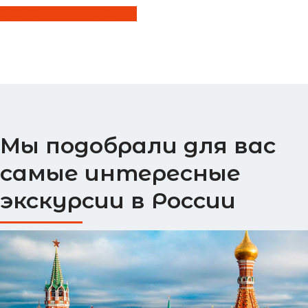
ВСЕ ТУРЫ ПО РОССИИ
Мы подобрали для вас
самые интересные
экскурсии в России