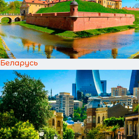
Беларусь