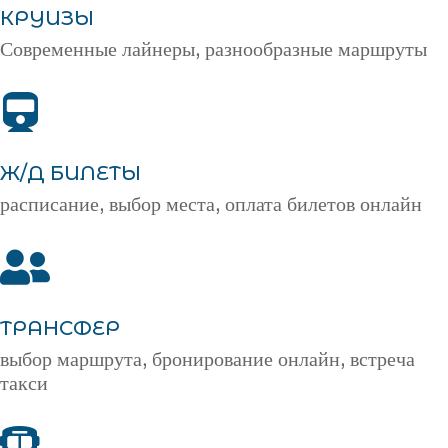
КРУИЗЫ
Современные лайнеры, разнообразные маршруты
Ж/Д БИЛЕТЫ
расписание, выбор места, оплата билетов онлайн
ТРАНСФЕР
выбор маршрута, бронирование онлайн, встреча
такси