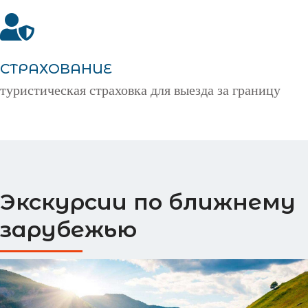
СТРАХОВАНИЕ
туристическая страховка для выезда за границу
Экскурсии по ближнему
зарубежью