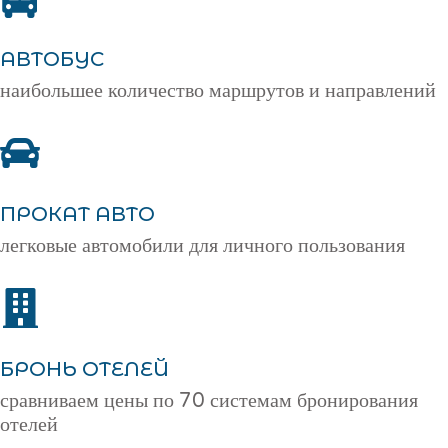
АВТОБУС
наибольшее количество маршрутов и направлений
ПРОКАТ АВТО
легковые автомобили для личного пользования
БРОНЬ ОТЕЛЕЙ
сравниваем цены по 70 системам бронирования
отелей