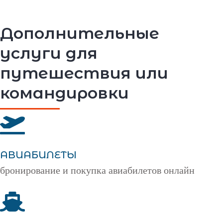
Дополнительные
услуги для
путешествия или
командировки
АВИАБИЛЕТЫ
бронирование и покупка авиабилетов онлайн