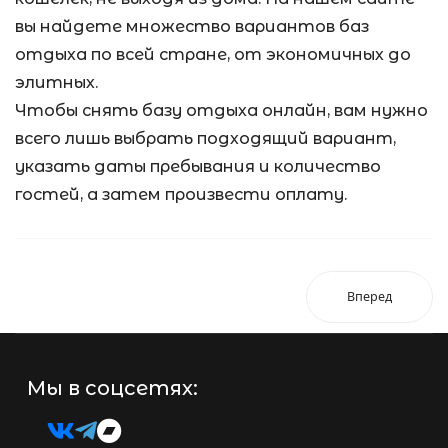
вы найдете множество вариантов баз
отдыха по всей стране, от экономичных до
элитных.
Чтобы снять базу отдыха онлайн, вам нужно
всего лишь выбрать подходящий вариант,
указать даты пребывания и количество
гостей, а затем произвести оплату.
Вперед
Мы в соцсетях: