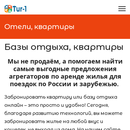
Отели, квартиры
Базы отдыха, квартиры
Мы не продаём, а помогаем найти
самые выгодные предложения
агрегаторов по аренде жилья для
поездок по России и зарубежью.
Забронировать квартиру или базу отдыха
онлайн – это просто и удобно! Сегодня,
благодаря развитию технологий, вы можете
забронировать жилье на любой вкус и
кошелек, не выходя из дома. На нашем сайте